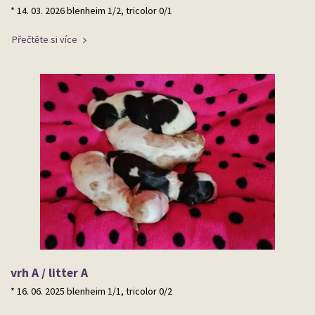
* 14. 03. 2026 blenheim 1/2, tricolor 0/1
Přečtěte si více
vrh A / litter A
* 16. 06. 2025 blenheim 1/1, tricolor 0/2