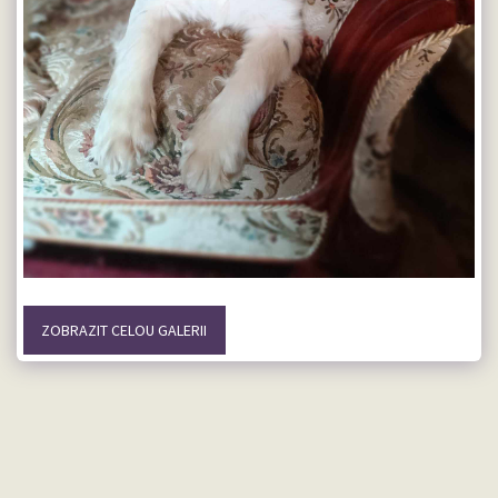
ZOBRAZIT CELOU GALERII