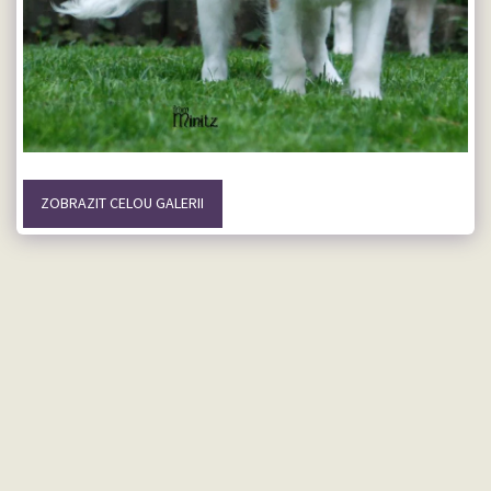
ZOBRAZIT CELOU GALERII