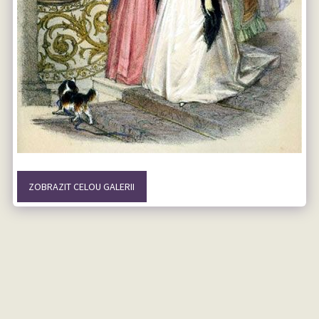
ZOBRAZIT CELOU GALERII