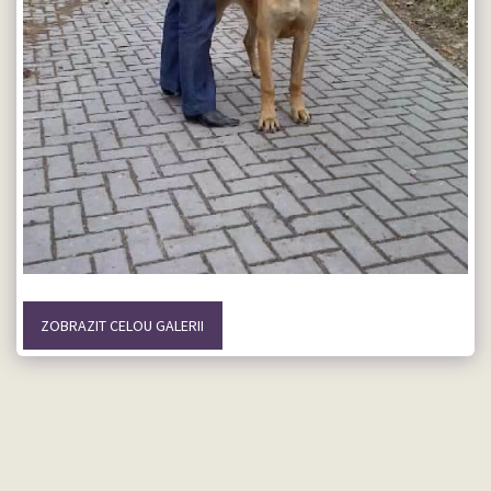
ZOBRAZIT CELOU GALERII