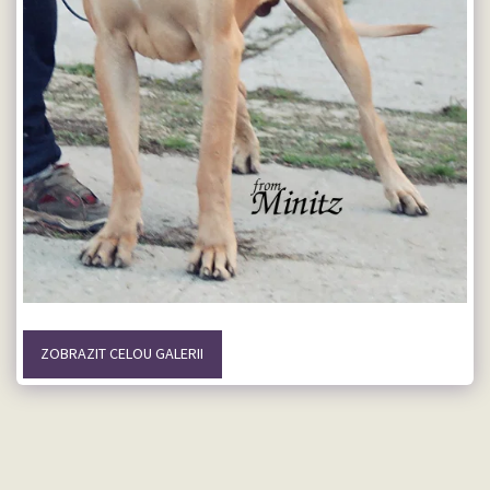
ZOBRAZIT CELOU GALERII