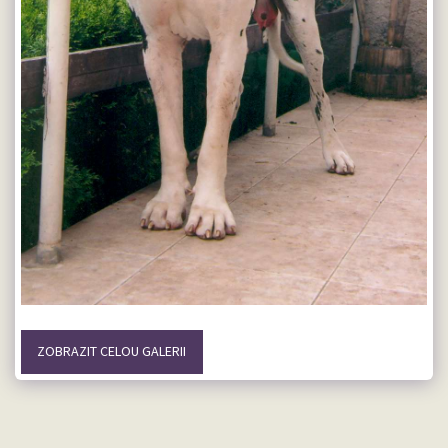
ZOBRAZIT CELOU GALERII