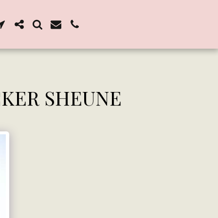
CKER SHEUNE