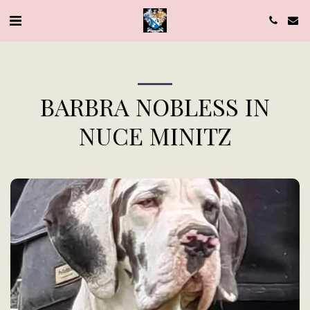
BARBRA NOBLESS IN
NUCE MINITZ