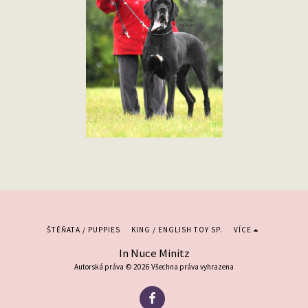
ŠTĚŇATA / PUPPIES
KING / ENGLISH TOY SP.
VÍCE
In Nuce Minitz
Autorská práva © 2026 Všechna práva vyhrazena